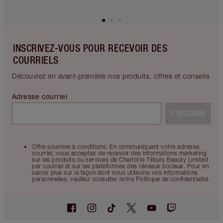
INSCRIVEZ-VOUS POUR RECEVOIR DES
COURRIELS
Découvrez en avant-première nos produits, offres et conseils
Adresse courriel
S’INSCRIRE
Offre soumise à conditions. En communiquant votre adresse
courriel, vous acceptez de recevoir des informations marketing
sur les produits ou services de Charlotte Tilbury Beauty Limited
par courriel et sur les plateformes des réseaux sociaux. Pour en
savoir plus sur la façon dont nous utilisons vos informations
personnelles, veuillez consulter notre Politique de confidentialité.