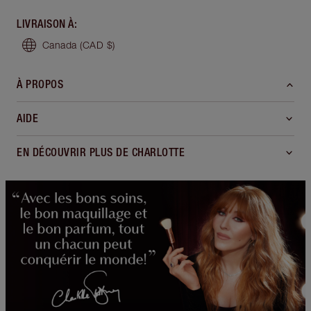
LIVRAISON À
:
Canada
(CAD $)
À PROPOS
AIDE
EN DÉCOUVRIR PLUS DE CHARLOTTE