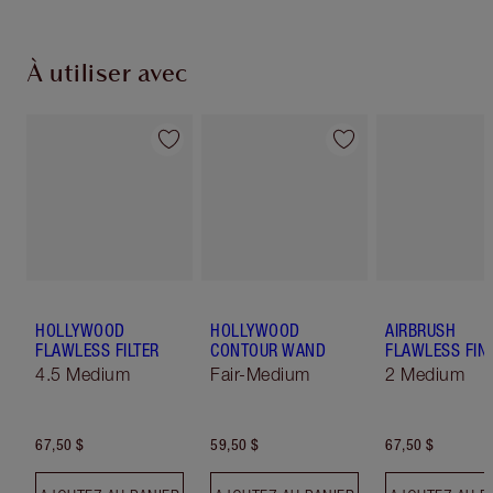
À utiliser avec
HOLLYWOOD
HOLLYWOOD
AIRBRUSH
FLAWLESS FILTER
CONTOUR WAND
FLAWLESS FIN
4.5 Medium
Fair-Medium
2 Medium
67,50 $
59,50 $
67,50 $