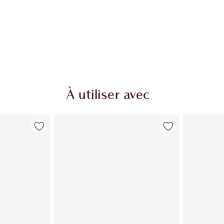
À utiliser avec