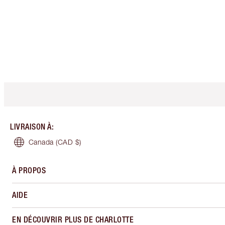
LIVRAISON À
:
Canada
(CAD $)
À PROPOS
AIDE
EN DÉCOUVRIR PLUS DE CHARLOTTE