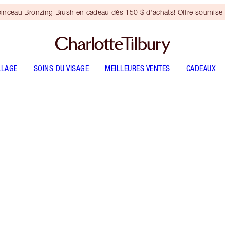
inceau Bronzing Brush en cadeau dès 150 $ d'achats! Offre soumise 
LLAGE
SOINS DU VISAGE
MEILLEURES VENTES
CADEAUX