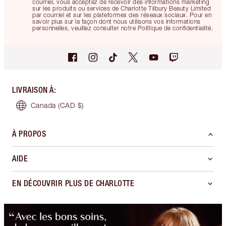
courriel, vous acceptez de recevoir des informations marketing
sur les produits ou services de Charlotte Tilbury Beauty Limited
par courriel et sur les plateformes des réseaux sociaux. Pour en
savoir plus sur la façon dont nous utilisons vos informations
personnelles, veuillez consulter notre Politique de confidentialité.
LIVRAISON À
:
Canada
(CAD $)
À PROPOS
AIDE
EN DÉCOUVRIR PLUS DE CHARLOTTE