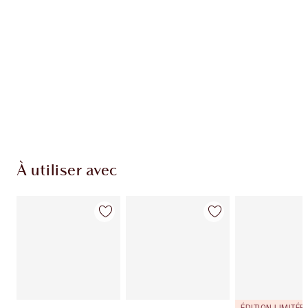
À utiliser avec
ÉDITION LIMITÉE