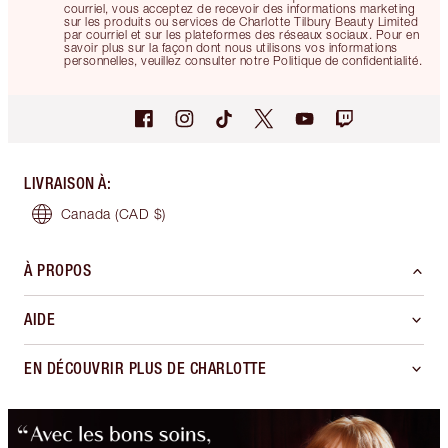
courriel, vous acceptez de recevoir des informations marketing
sur les produits ou services de Charlotte Tilbury Beauty Limited
par courriel et sur les plateformes des réseaux sociaux. Pour en
savoir plus sur la façon dont nous utilisons vos informations
personnelles, veuillez consulter notre Politique de confidentialité.
LIVRAISON À
:
Canada
(CAD $)
À PROPOS
AIDE
EN DÉCOUVRIR PLUS DE CHARLOTTE