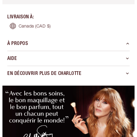
LIVRAISON À
:
Canada
(CAD $)
À PROPOS
AIDE
EN DÉCOUVRIR PLUS DE CHARLOTTE