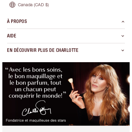
Canada
(CAD $)
À PROPOS
AIDE
EN DÉCOUVRIR PLUS DE CHARLOTTE