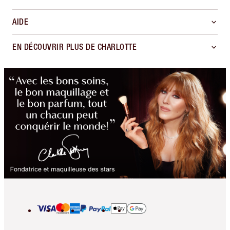
AIDE
EN DÉCOUVRIR PLUS DE CHARLOTTE