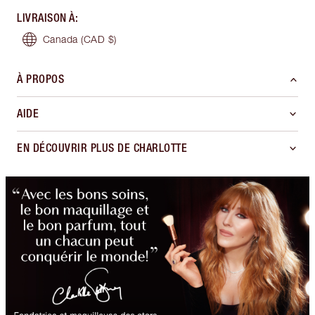
LIVRAISON À
:
Canada
(CAD $)
À PROPOS
AIDE
EN DÉCOUVRIR PLUS DE CHARLOTTE