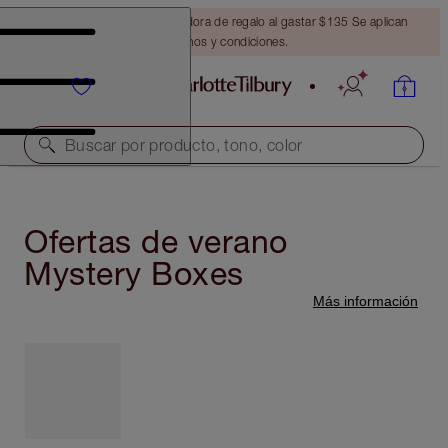
Obtén una brocha bronceadora de regalo al gastar $135 Se aplican
términos y condiciones.
Buscar por producto, tono, color
Ofertas de verano
Mystery Boxes
Más información