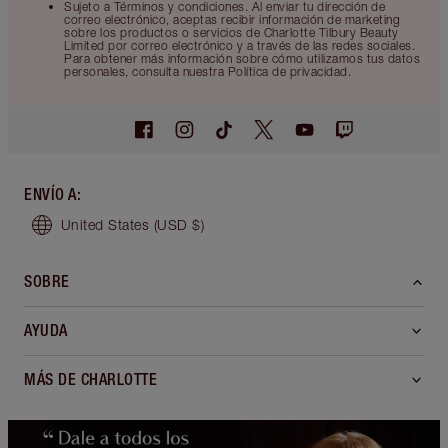
Sujeto a Términos y condiciones. Al enviar tu dirección de
correo electrónico, aceptas recibir información de marketing
sobre los productos o servicios de Charlotte Tilbury Beauty
Limited por correo electrónico y a través de las redes sociales.
Para obtener más información sobre cómo utilizamos tus datos
personales, consulta nuestra Política de privacidad.
ENVÍO A
:
United States
(USD $)
SOBRE
AYUDA
MÁS DE CHARLOTTE