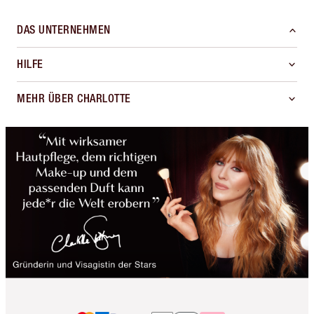
DAS UNTERNEHMEN
HILFE
MEHR ÜBER CHARLOTTE