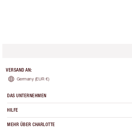
VERSAND AN
:
Germany
(EUR €)
DAS UNTERNEHMEN
HILFE
MEHR ÜBER CHARLOTTE