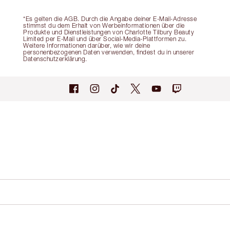
*Es gelten die AGB. Durch die Angabe deiner E-Mail-Adresse
stimmst du dem Erhalt von Werbeinformationen über die
Produkte und Dienstleistungen von Charlotte Tilbury Beauty
Limited per E-Mail und über Social-Media-Plattformen zu.
Weitere Informationen darüber, wie wir deine
personenbezogenen Daten verwenden, findest du in unserer
Datenschutzerklärung.