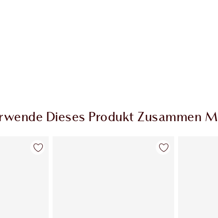
rwende Dieses Produkt Zusammen M