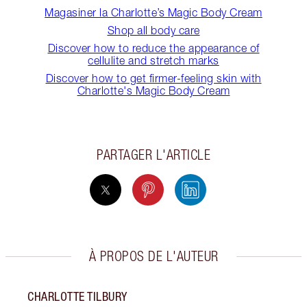
Magasiner la Charlotte’s Magic Body Cream
Shop all body care
Discover how to reduce the appearance of
cellulite and stretch marks
Discover how to get firmer-feeling skin with
Charlotte's Magic Body Cream
PARTAGER L'ARTICLE
À PROPOS DE L'AUTEUR
CHARLOTTE TILBURY