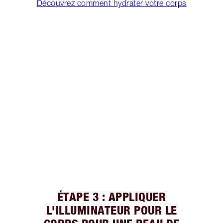
Découvrez comment hydrater votre corps
ÉTAPE 3 : APPLIQUER
L'ILLUMINATEUR POUR LE