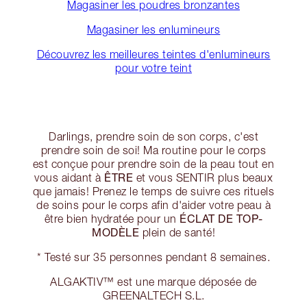
Magasiner les poudres bronzantes
Magasiner les enlumineurs
Découvrez les meilleures teintes d'enlumineurs
pour votre teint
Darlings, prendre soin de son corps, c'est
prendre soin de soi! Ma routine pour le corps
est conçue pour prendre soin de la peau tout en
ÊTRE
vous aidant à
et vous SENTIR plus beaux
que jamais! Prenez le temps de suivre ces rituels
de soins pour le corps afin d'aider votre peau à
ÉCLAT DE TOP-
être bien hydratée pour un
MODÈLE
plein de santé!
* Testé sur 35 personnes pendant 8 semaines.
ALGAKTIV™ est une marque déposée de
GREENALTECH S.L.