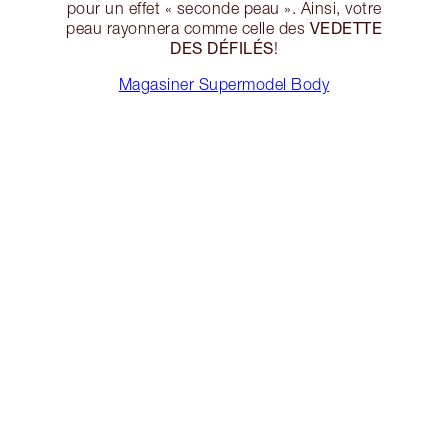
pour un effet « seconde peau ». Ainsi, votre
VEDETTE
peau rayonnera comme celle des
DES DÉFILÉS
!
Magasiner Supermodel Body