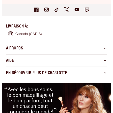
LIVRAISON À
:
Canada
(CAD $)
À PROPOS
AIDE
EN DÉCOUVRIR PLUS DE CHARLOTTE