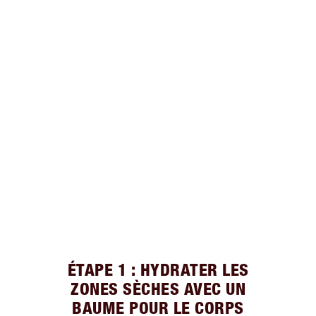
ÉTAPE 1 : HYDRATER LES
ZONES SÈCHES AVEC UN
BAUME POUR LE CORPS