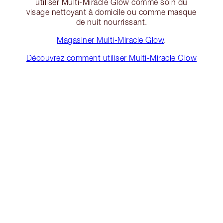
utiliser Multi-Miracle Glow comme soin du
visage nettoyant à domicile ou comme masque
de nuit nourrissant.
Magasiner Multi-Miracle Glow
.
Découvrez comment utiliser Multi-Miracle Glow