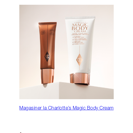
Magasiner la Charlotte’s Magic Body Cream