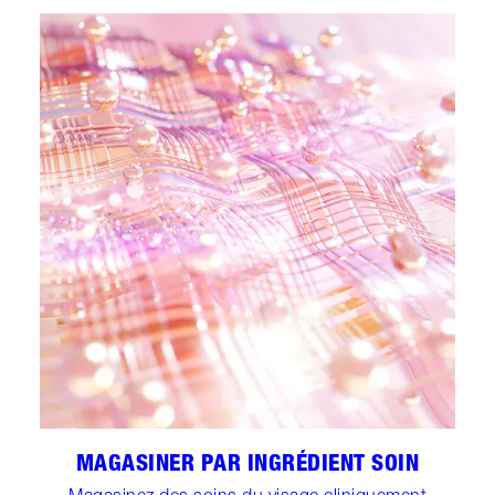
MAGASINER PAR INGRÉDIENT SOIN
Magasinez des soins du visage cliniquement