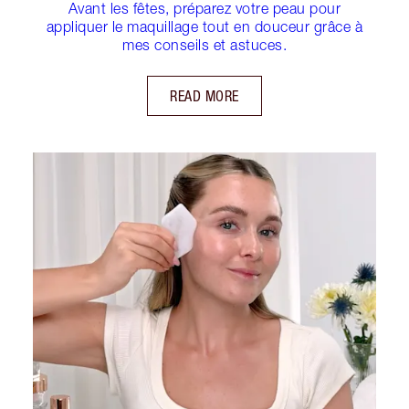
Avant les fêtes, préparez votre peau pour
appliquer le maquillage tout en douceur grâce à
mes conseils et astuces.
READ MORE