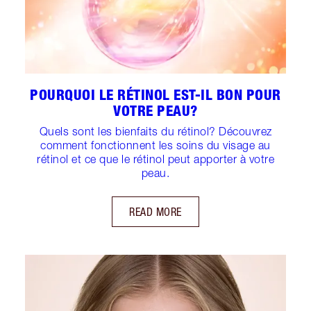
POURQUOI LE RÉTINOL EST-IL BON POUR
VOTRE PEAU?
Quels sont les bienfaits du rétinol? Découvrez
comment fonctionnent les soins du visage au
rétinol et ce que le rétinol peut apporter à votre
peau.
READ MORE