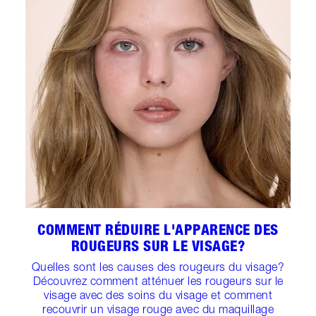
COMMENT RÉDUIRE L'APPARENCE DES
ROUGEURS SUR LE VISAGE?
Quelles sont les causes des rougeurs du visage?
Découvrez comment atténuer les rougeurs sur le
visage avec des soins du visage et comment
recouvrir un visage rouge avec du maquillage