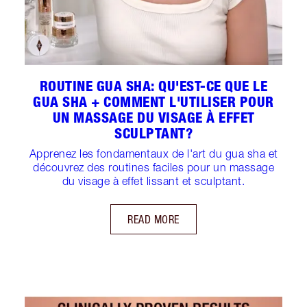
ROUTINE GUA SHA: QU'EST-CE QUE LE
GUA SHA + COMMENT L'UTILISER POUR
UN MASSAGE DU VISAGE À EFFET
SCULPTANT?
Apprenez les fondamentaux de l'art du gua sha et
découvrez des routines faciles pour un massage
du visage à effet lissant et sculptant.
READ MORE