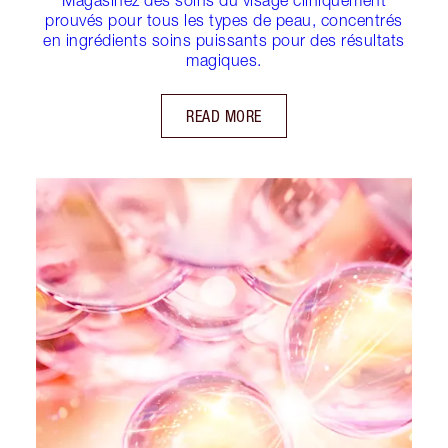
prouvés pour tous les types de peau, concentrés
en ingrédients soins puissants pour des résultats
magiques.
READ MORE