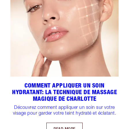
COMMENT APPLIQUER UN SOIN
HYDRATANT: LA TECHNIQUE DE MASSAGE
MAGIQUE DE CHARLOTTE
Découvrez comment appliquer un soin sur votre
visage pour garder votre teint hydraté et éclatant.
READ MORE