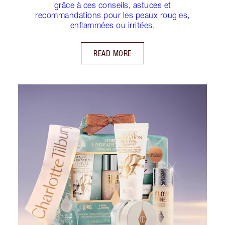
grâce à ces conseils, astuces et
recommandations pour les peaux rougies,
enflammées ou irritées.
READ MORE