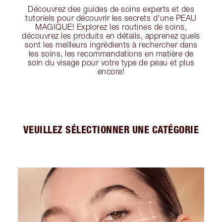
Découvrez des guides de soins experts et des
tutoriels pour découvrir les secrets d'une PEAU
MAGIQUE! Explorez les routines de soins,
découvrez les produits en détails, apprenez quels
sont les meilleurs ingrédients à rechercher dans
les soins, les recommandations en matière de
soin du visage pour votre type de peau et plus
encore!
VEUILLEZ SÉLECTIONNER UNE CATÉGORIE