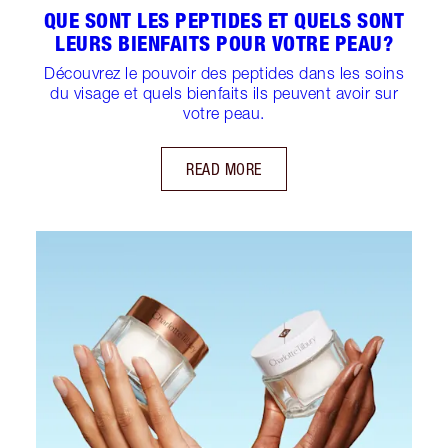
QUE SONT LES PEPTIDES ET QUELS SONT
LEURS BIENFAITS POUR VOTRE PEAU?
Découvrez le pouvoir des peptides dans les soins
du visage et quels bienfaits ils peuvent avoir sur
votre peau.
READ MORE