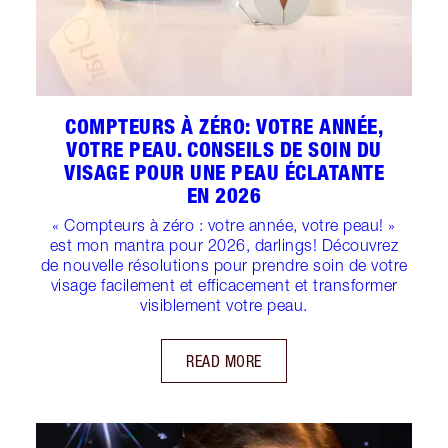
COMPTEURS À ZÉRO: VOTRE ANNÉE,
VOTRE PEAU. CONSEILS DE SOIN DU
VISAGE POUR UNE PEAU ÉCLATANTE
EN 2026
« Compteurs à zéro : votre année, votre peau! »
est mon mantra pour 2026, darlings! Découvrez
de nouvelle résolutions pour prendre soin de votre
visage facilement et efficacement et transformer
visiblement votre peau.
READ MORE