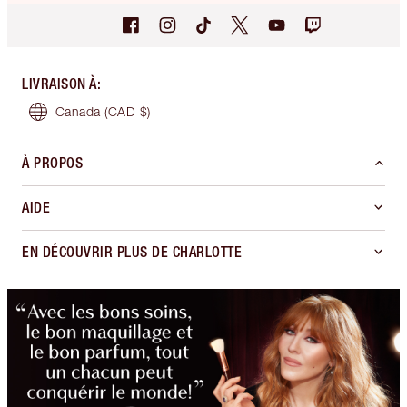
LIVRAISON À
:
Canada
(CAD $)
À PROPOS
AIDE
EN DÉCOUVRIR PLUS DE CHARLOTTE