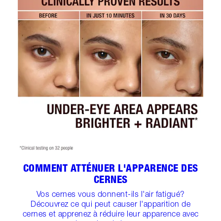
COMMENT ATTÉNUER L'APPARENCE DES
CERNES
Vos cernes vous donnent-ils l'air fatigué?
Découvrez ce qui peut causer l'apparition de
cernes et apprenez à réduire leur apparence avec