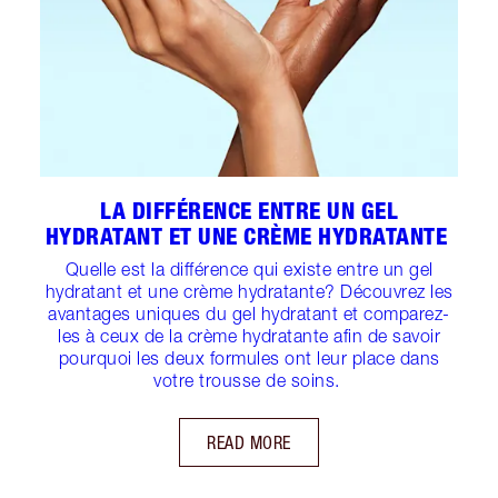
LA DIFFÉRENCE ENTRE UN GEL
HYDRATANT ET UNE CRÈME HYDRATANTE
Quelle est la différence qui existe entre un gel
hydratant et une crème hydratante? Découvrez les
avantages uniques du gel hydratant et comparez-
les à ceux de la crème hydratante afin de savoir
pourquoi les deux formules ont leur place dans
votre trousse de soins.
READ MORE