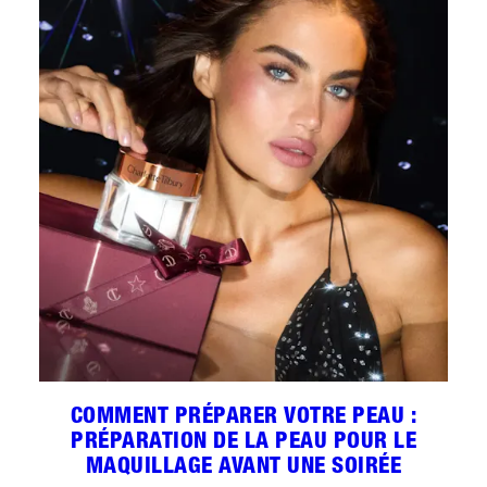
COMMENT PRÉPARER VOTRE PEAU :
PRÉPARATION DE LA PEAU POUR LE
MAQUILLAGE AVANT UNE SOIRÉE