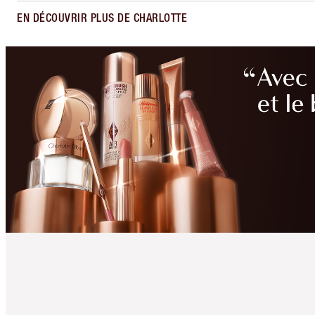
EN DÉCOUVRIR PLUS DE CHARLOTTE