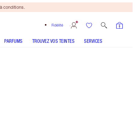
à conditions.
Fidélité
PARFUMS
TROUVEZ VOS TEINTES
SERVICES