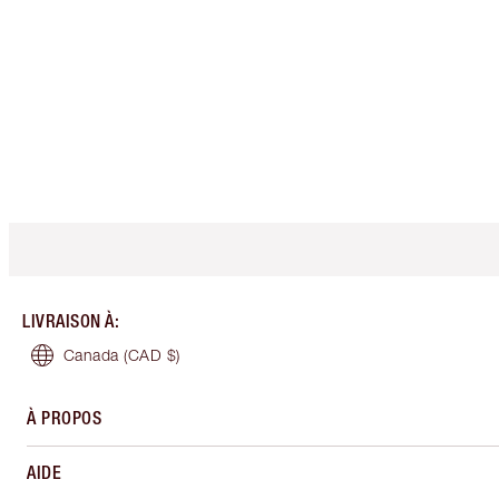
LIVRAISON À
:
Canada
(CAD $)
À PROPOS
AIDE