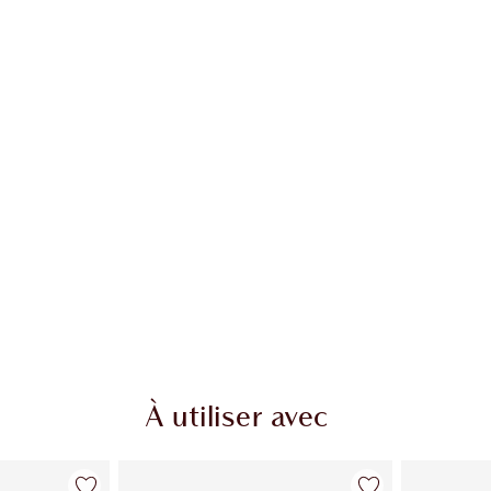
À utiliser avec