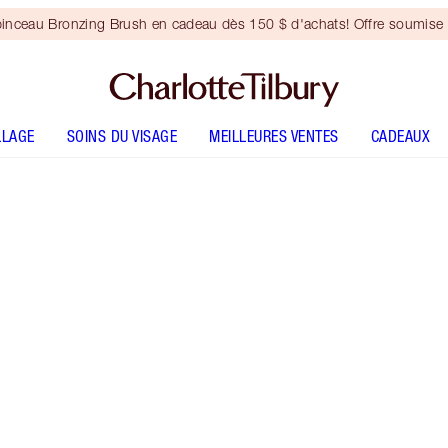
inceau Bronzing Brush en cadeau dès 150 $ d'achats! Offre soumise 
LLAGE
SOINS DU VISAGE
MEILLEURES VENTES
CADEAUX