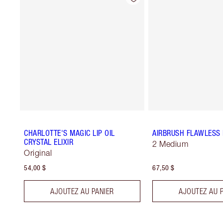
CHARLOTTE'S MAGIC LIP OIL
AIRBRUSH FLAWLESS 
CRYSTAL ELIXIR
2 Medium
Original
54,00 $
67,50 $
AJOUTEZ AU PANIER
AJOUTEZ AU 