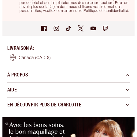
par courriel et sur les plateformes des réseaux sociaux. Pour en
savoir plus sur la façon dont nous utilisons vos informations
personnelles, veuillez consulter notre Politique de confidentialité.
LIVRAISON À
:
Canada
(CAD $)
À PROPOS
AIDE
EN DÉCOUVRIR PLUS DE CHARLOTTE