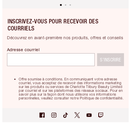
INSCRIVEZ-VOUS POUR RECEVOIR DES
COURRIELS
Découvrez en avant-première nos produits, offres et conseils
Adresse courriel
S’INSCRIRE
Offre soumise à conditions. En communiquant votre adresse
courriel, vous acceptez de recevoir des informations marketing
sur les produits ou services de Charlotte Tilbury Beauty Limited
par courriel et sur les plateformes des réseaux sociaux. Pour en
savoir plus sur la façon dont nous utilisons vos informations
personnelles, veuillez consulter notre Politique de confidentialité.