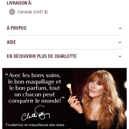
LIVRAISON À
:
Canada
(CAD $)
À PROPOS
AIDE
EN DÉCOUVRIR PLUS DE CHARLOTTE