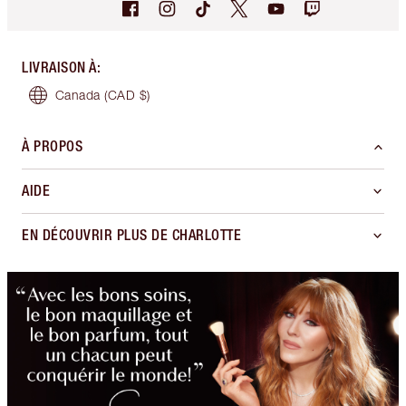
LIVRAISON À
:
Canada
(CAD $)
À PROPOS
AIDE
EN DÉCOUVRIR PLUS DE CHARLOTTE