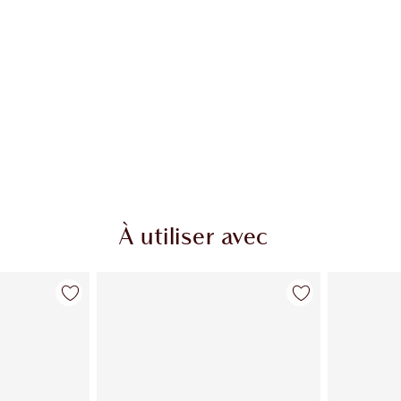
À utiliser avec