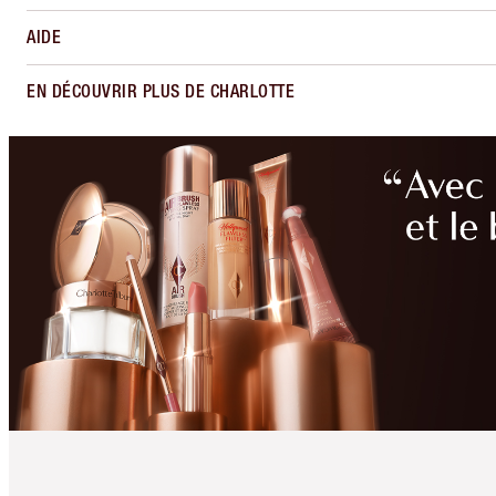
AIDE
EN DÉCOUVRIR PLUS DE CHARLOTTE