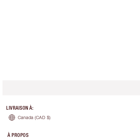
LIVRAISON À
:
Canada
(CAD $)
À PROPOS