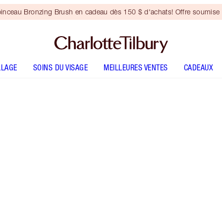
inceau Bronzing Brush en cadeau dès 150 $ d'achats! Offre soumise 
LLAGE
SOINS DU VISAGE
MEILLEURES VENTES
CADEAUX