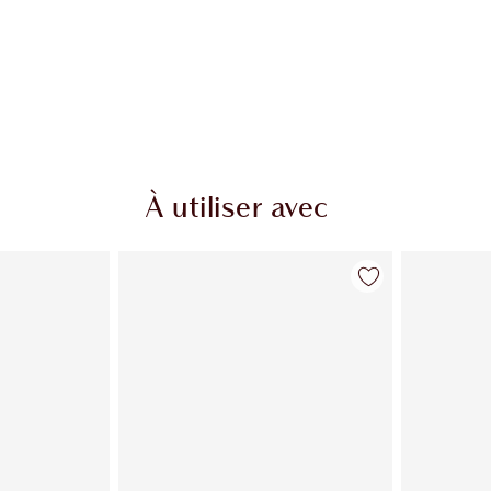
À utiliser avec