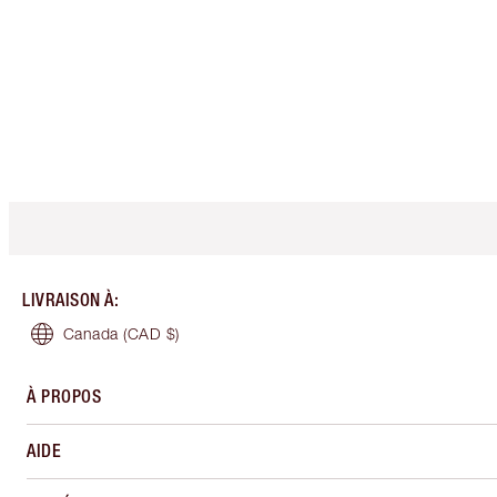
LIVRAISON À
:
Canada
(CAD $)
À PROPOS
AIDE