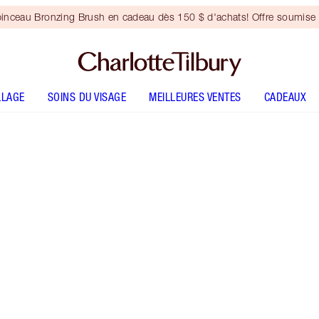
inceau Bronzing Brush en cadeau dès 150 $ d'achats! Offre soumise 
LLAGE
SOINS DU VISAGE
MEILLEURES VENTES
CADEAUX