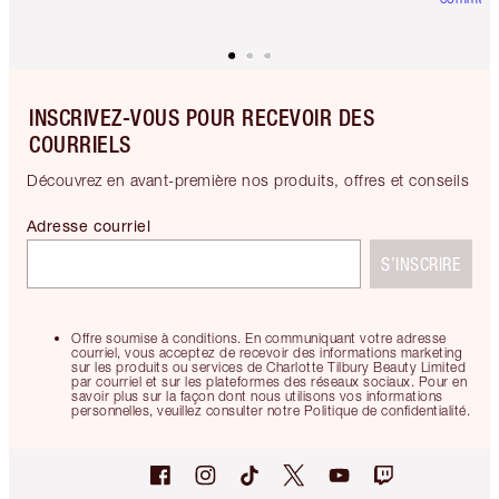
INSCRIVEZ-VOUS POUR RECEVOIR DES
COURRIELS
Découvrez en avant-première nos produits, offres et conseils
Adresse courriel
S’INSCRIRE
Offre soumise à conditions. En communiquant votre adresse
courriel, vous acceptez de recevoir des informations marketing
sur les produits ou services de Charlotte Tilbury Beauty Limited
par courriel et sur les plateformes des réseaux sociaux. Pour en
savoir plus sur la façon dont nous utilisons vos informations
personnelles, veuillez consulter notre Politique de confidentialité.