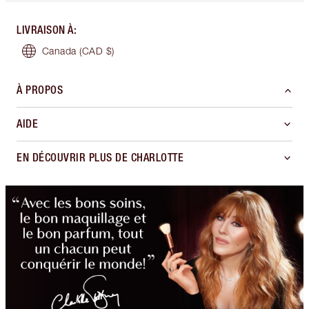
LIVRAISON À
:
Canada
(CAD $)
À PROPOS
AIDE
EN DÉCOUVRIR PLUS DE CHARLOTTE