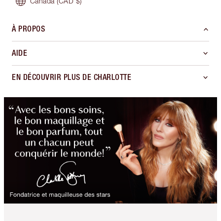
Canada
(CAD $)
À PROPOS
AIDE
EN DÉCOUVRIR PLUS DE CHARLOTTE