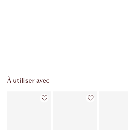
À utiliser avec