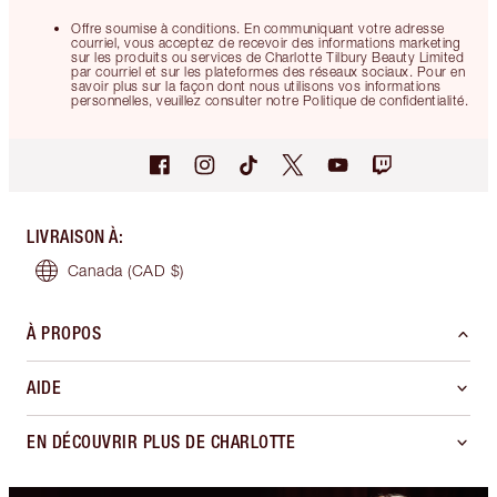
Offre soumise à conditions. En communiquant votre adresse
courriel, vous acceptez de recevoir des informations marketing
sur les produits ou services de Charlotte Tilbury Beauty Limited
par courriel et sur les plateformes des réseaux sociaux. Pour en
savoir plus sur la façon dont nous utilisons vos informations
personnelles, veuillez consulter notre Politique de confidentialité.
LIVRAISON À
:
Canada
(CAD $)
À PROPOS
AIDE
EN DÉCOUVRIR PLUS DE CHARLOTTE