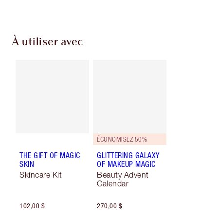
À utiliser avec
ÉCONOMISEZ 50%
THE GIFT OF MAGIC
GLITTERING GALAXY
SKIN
OF MAKEUP MAGIC
Skincare Kit
Beauty Advent
Calendar
102,00 $
270,00 $