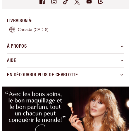
LIVRAISON À
:
Canada
(CAD $)
À PROPOS
AIDE
EN DÉCOUVRIR PLUS DE CHARLOTTE