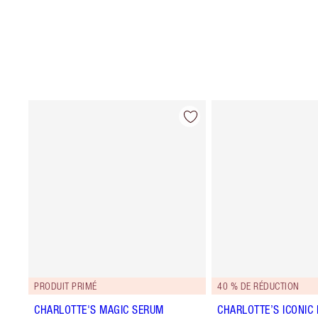
PRODUIT PRIMÉ
40 % DE RÉDUCTION
CHARLOTTE'S MAGIC SERUM
CHARLOTTE’S ICONIC 