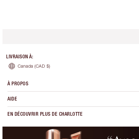
LIVRAISON À
:
Canada
(CAD $)
À PROPOS
AIDE
EN DÉCOUVRIR PLUS DE CHARLOTTE