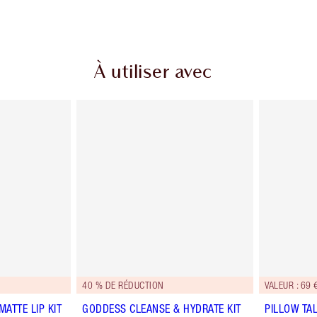
À utiliser avec
40 % DE RÉDUCTION
VALEUR : 69 
MATTE LIP KIT
GODDESS CLEANSE & HYDRATE KIT
PILLOW TAL