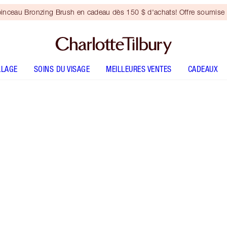
inceau Bronzing Brush en cadeau dès 150 $ d'achats! Offre soumise 
LLAGE
SOINS DU VISAGE
MEILLEURES VENTES
CADEAUX