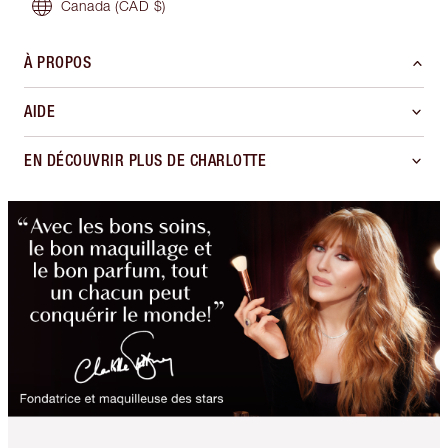
Canada
(CAD $)
À PROPOS
AIDE
EN DÉCOUVRIR PLUS DE CHARLOTTE