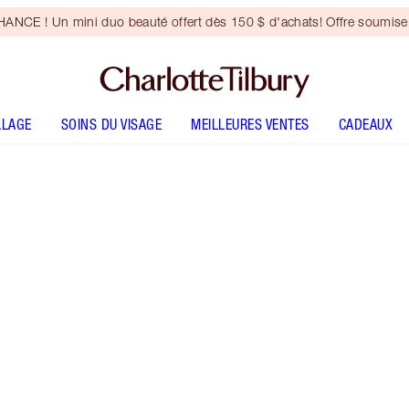
NCE ! Un mini duo beauté offert dès 150 $ d'achats! Offre soumise 
LLAGE
SOINS DU VISAGE
MEILLEURES VENTES
CADEAUX