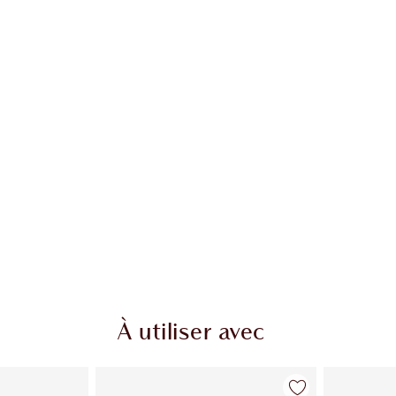
À utiliser avec