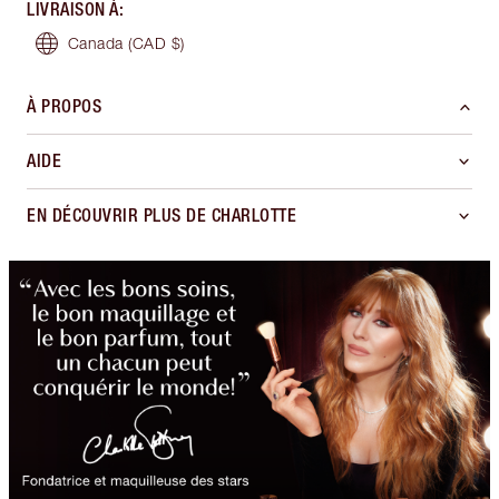
LIVRAISON À
:
Canada
(CAD $)
À PROPOS
AIDE
EN DÉCOUVRIR PLUS DE CHARLOTTE