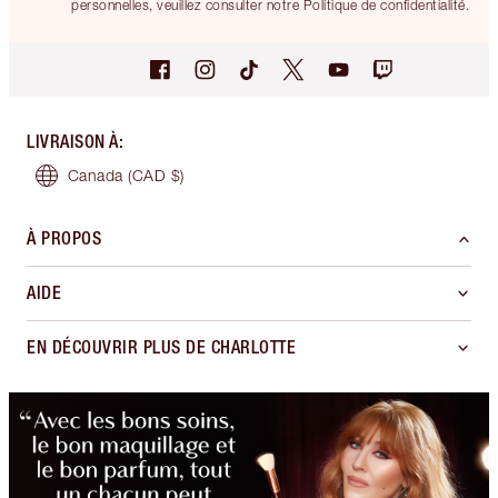
personnelles, veuillez consulter notre Politique de confidentialité.
LIVRAISON À
:
Canada
(CAD $)
À PROPOS
AIDE
EN DÉCOUVRIR PLUS DE CHARLOTTE