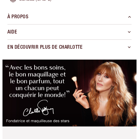
À PROPOS
AIDE
EN DÉCOUVRIR PLUS DE CHARLOTTE