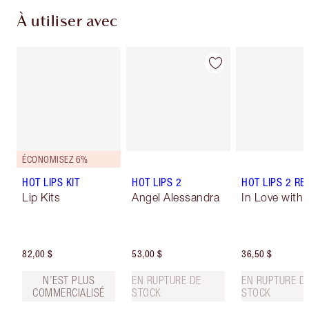
À utiliser avec
ÉCONOMISEZ 6%
HOT LIPS KIT
HOT LIPS 2
HOT LIPS 2 REF
Lip Kits
Angel Alessandra
In Love with O
82,00 $
53,00 $
36,50 $
N’EST PLUS
EN RUPTURE DE
EN RUPTURE D
COMMERCIALISÉ
STOCK
STOCK