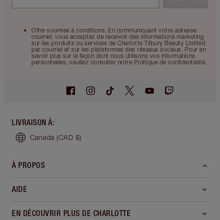
Offre soumise à conditions. En communiquant votre adresse
courriel, vous acceptez de recevoir des informations marketing
sur les produits ou services de Charlotte Tilbury Beauty Limited
par courriel et sur les plateformes des réseaux sociaux. Pour en
savoir plus sur la façon dont nous utilisons vos informations
personnelles, veuillez consulter notre Politique de confidentialité.
LIVRAISON À
:
Canada
(CAD $)
À PROPOS
AIDE
EN DÉCOUVRIR PLUS DE CHARLOTTE