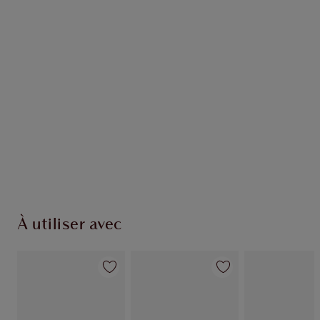
À utiliser avec