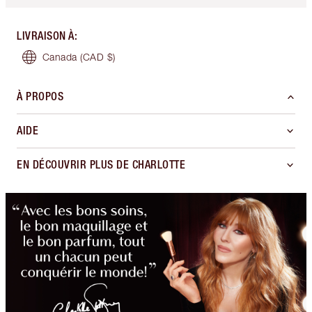
LIVRAISON À
:
Canada
(CAD $)
À PROPOS
AIDE
EN DÉCOUVRIR PLUS DE CHARLOTTE