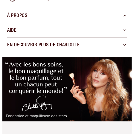
À PROPOS
AIDE
EN DÉCOUVRIR PLUS DE CHARLOTTE