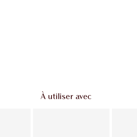
À utiliser avec