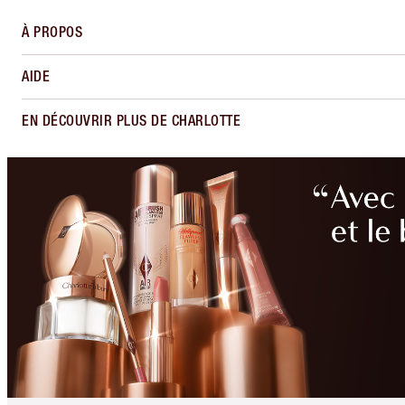
À PROPOS
AIDE
EN DÉCOUVRIR PLUS DE CHARLOTTE