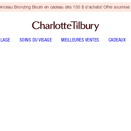
inceau Bronzing Brush en cadeau dès 150 $ d'achats! Offre soumise 
LLAGE
SOINS DU VISAGE
MEILLEURES VENTES
CADEAUX