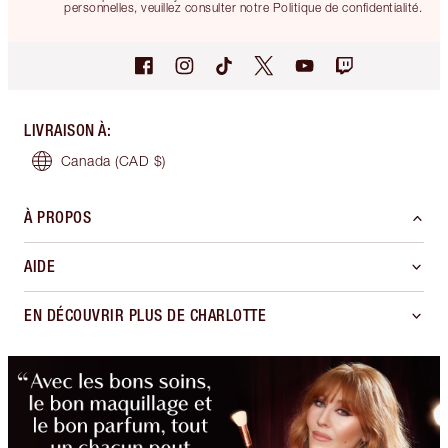
personnelles, veuillez consulter notre Politique de confidentialité.
LIVRAISON À
:
Canada
(CAD $)
À PROPOS
AIDE
EN DÉCOUVRIR PLUS DE CHARLOTTE