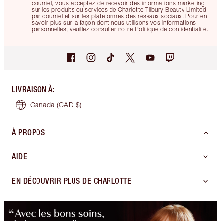
courriel, vous acceptez de recevoir des informations marketing
sur les produits ou services de Charlotte Tilbury Beauty Limited
par courriel et sur les plateformes des réseaux sociaux. Pour en
savoir plus sur la façon dont nous utilisons vos informations
personnelles, veuillez consulter notre Politique de confidentialité.
LIVRAISON À
:
Canada
(CAD $)
À PROPOS
AIDE
EN DÉCOUVRIR PLUS DE CHARLOTTE