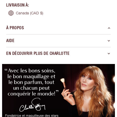
LIVRAISON À
:
Canada
(CAD $)
À PROPOS
AIDE
EN DÉCOUVRIR PLUS DE CHARLOTTE