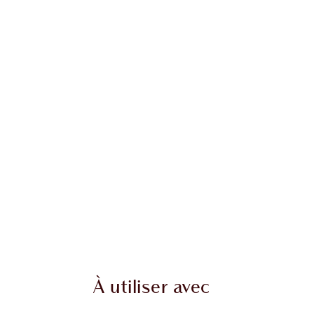
À utiliser avec