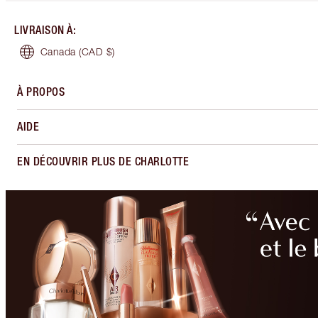
LIVRAISON À
:
Canada
(CAD $)
À PROPOS
AIDE
EN DÉCOUVRIR PLUS DE CHARLOTTE