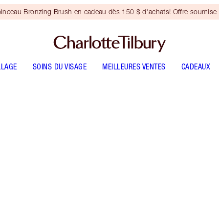
inceau Bronzing Brush en cadeau dès 150 $ d'achats! Offre soumise 
LLAGE
SOINS DU VISAGE
MEILLEURES VENTES
CADEAUX