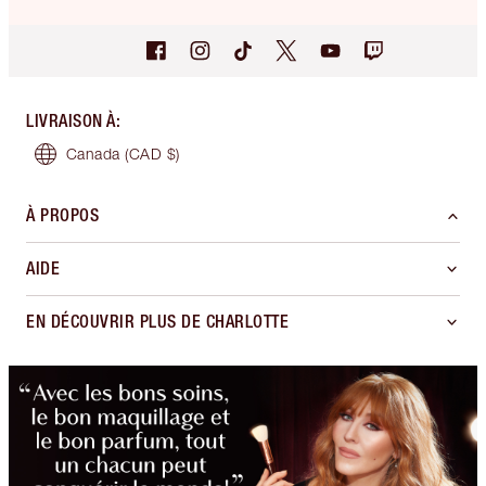
LIVRAISON À
:
Canada
(CAD $)
À PROPOS
AIDE
EN DÉCOUVRIR PLUS DE CHARLOTTE