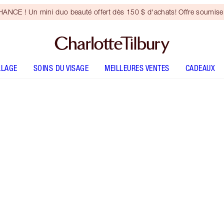
NCE ! Un mini duo beauté offert dès 150 $ d'achats! Offre soumise 
LLAGE
SOINS DU VISAGE
MEILLEURES VENTES
CADEAUX