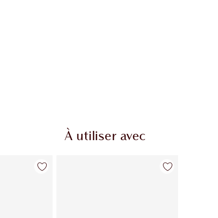
À utiliser avec