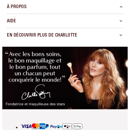
À PROPOS
AIDE
EN DÉCOUVRIR PLUS DE CHARLOTTE