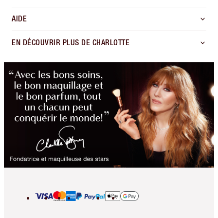
AIDE
EN DÉCOUVRIR PLUS DE CHARLOTTE