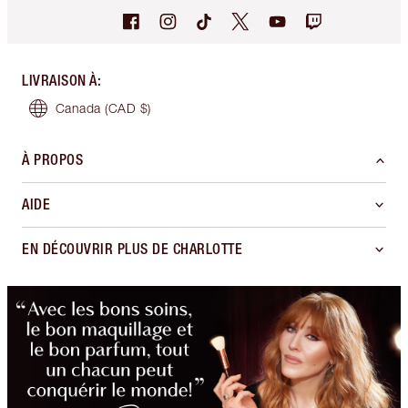
LIVRAISON À
:
Canada
(CAD $)
À PROPOS
AIDE
EN DÉCOUVRIR PLUS DE CHARLOTTE