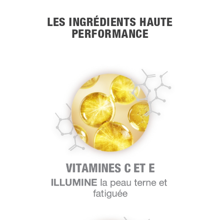
LES INGRÉDIENTS HAUTE
PERFORMANCE