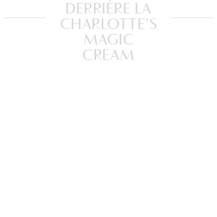
DERRIÈRE LA
CHARLOTTE’S
MAGIC
CREAM