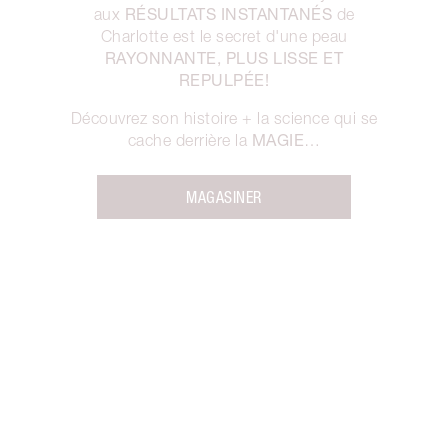
RÉSULTATS INSTANTANÉS
aux
de
Charlotte est le secret d'une peau
RAYONNANTE, PLUS LISSE ET
REPULPÉE!
Découvrez son histoire + la science qui se
MAGIE
cache derrière la
…
MAGASINER