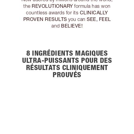
REVOLUTIONARY
the
formula has won
CLINICALLY
countless awards for its
PROVEN RESULTS
SEE, FEEL
you can
BELIEVE!
and
8 INGRÉDIENTS MAGIQUES
ULTRA-PUISSANTS POUR DES
RÉSULTATS CLINIQUEMENT
PROUVÉS