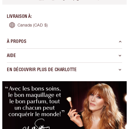
LIVRAISON À
:
Canada
(CAD $)
À PROPOS
AIDE
EN DÉCOUVRIR PLUS DE CHARLOTTE