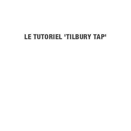
LE TUTORIEL 'TILBURY TAP'