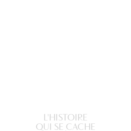
L'HISTOIRE
QUI SE CACHE