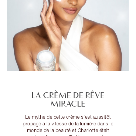
LA CRÈME DE RÊVE
MIRACLE
Le mythe de cette crème s’est aussitôt
propagé à la vitesse de la lumière dans le
monde de la beauté et Charlotte était