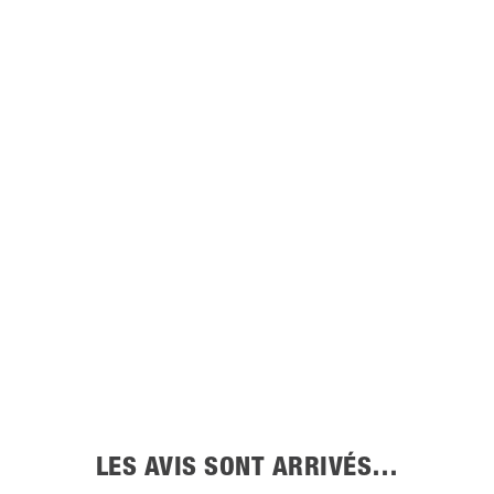
LES AVIS SONT ARRIVÉS…