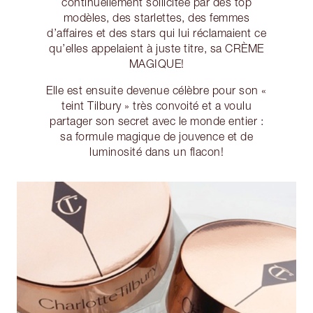
continuellement sollicitée par des top
modèles, des starlettes, des femmes
d’affaires et des stars qui lui réclamaient ce
qu’elles appelaient à juste titre, sa CRÈME
MAGIQUE!
Elle est ensuite devenue célèbre pour son «
teint Tilbury » très convoité et a voulu
partager son secret avec le monde entier :
sa formule magique de jouvence et de
luminosité dans un flacon!