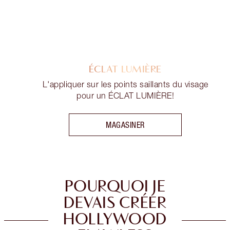
ÉCLAT LUMIÈRE
L'appliquer sur les points saillants du visage
pour un ÉCLAT LUMIÈRE!
MAGASINER
POURQUOI JE
DEVAIS CRÉER
HOLLYWOOD