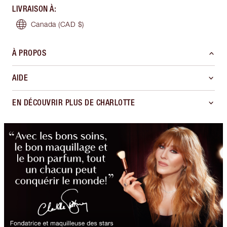
LIVRAISON À
:
Canada
(CAD $)
À PROPOS
AIDE
EN DÉCOUVRIR PLUS DE CHARLOTTE