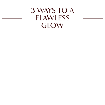
3 WAYS TO A
FLAWLESS
GLOW