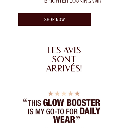
BRIGHTER LOOKING
skin
SHOP NOW
LES AVIS
SONT
ARRIVÉS!