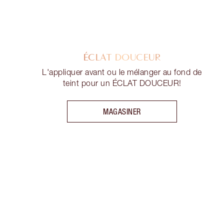
ÉCLAT DOUCEUR
L'appliquer avant ou le mélanger au fond de
teint pour un ÉCLAT DOUCEUR!
MAGASINER