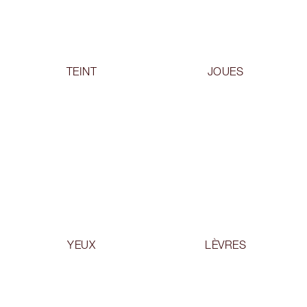
TEINT
JOUES
YEUX
LÈVRES