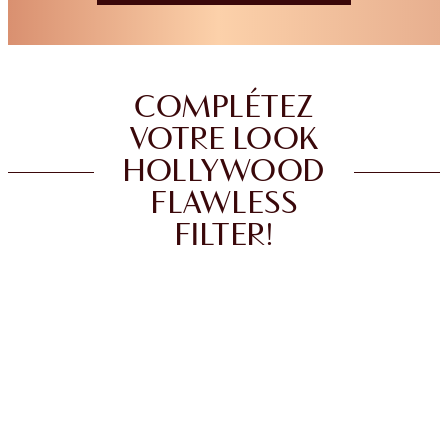
COMPLÉTEZ
VOTRE LOOK
HOLLYWOOD
FLAWLESS
FILTER!