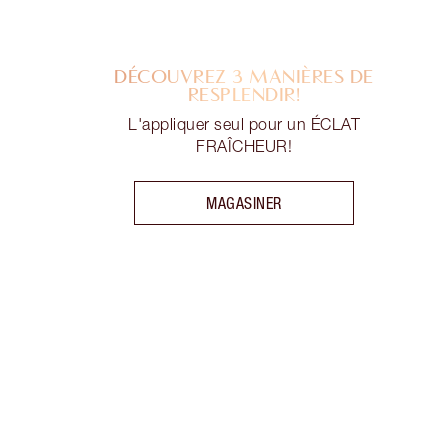
DÉCOUVREZ 3 MANIÈRES DE
RESPLENDIR!
L'appliquer seul pour un ÉCLAT
FRAÎCHEUR!
MAGASINER