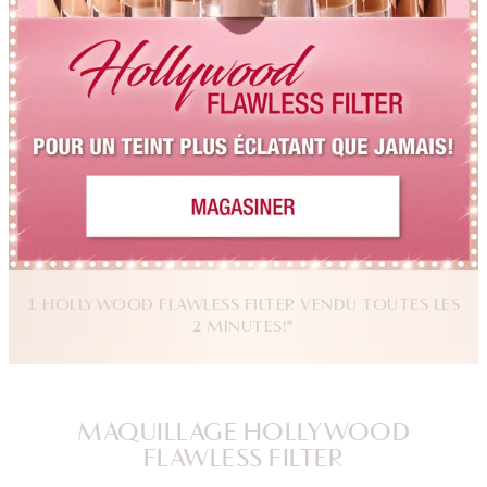
1 HOLLYWOOD FLAWLESS FILTER VENDU TOUTES LES
2 MINUTES!*
MAQUILLAGE HOLLYWOOD
FLAWLESS FILTER