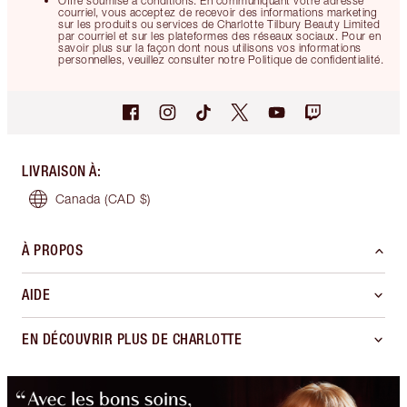
Offre soumise à conditions. En communiquant votre adresse
courriel, vous acceptez de recevoir des informations marketing
sur les produits ou services de Charlotte Tilbury Beauty Limited
par courriel et sur les plateformes des réseaux sociaux. Pour en
savoir plus sur la façon dont nous utilisons vos informations
personnelles, veuillez consulter notre Politique de confidentialité.
LIVRAISON À
:
Canada
(CAD $)
À PROPOS
AIDE
EN DÉCOUVRIR PLUS DE CHARLOTTE