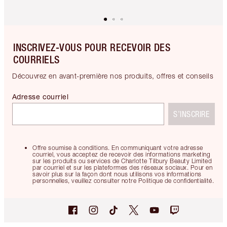
INSCRIVEZ-VOUS POUR RECEVOIR DES
COURRIELS
Découvrez en avant-première nos produits, offres et conseils
Adresse courriel
S’INSCRIRE
Offre soumise à conditions. En communiquant votre adresse
courriel, vous acceptez de recevoir des informations marketing
sur les produits ou services de Charlotte Tilbury Beauty Limited
par courriel et sur les plateformes des réseaux sociaux. Pour en
savoir plus sur la façon dont nous utilisons vos informations
personnelles, veuillez consulter notre Politique de confidentialité.