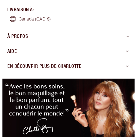
LIVRAISON À
:
Canada
(CAD $)
À PROPOS
AIDE
EN DÉCOUVRIR PLUS DE CHARLOTTE