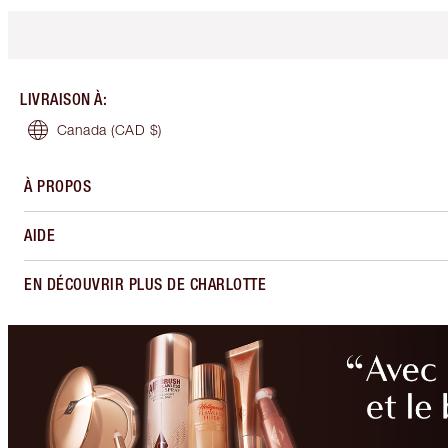
LIVRAISON À
:
Canada
(CAD $)
À PROPOS
AIDE
EN DÉCOUVRIR PLUS DE CHARLOTTE