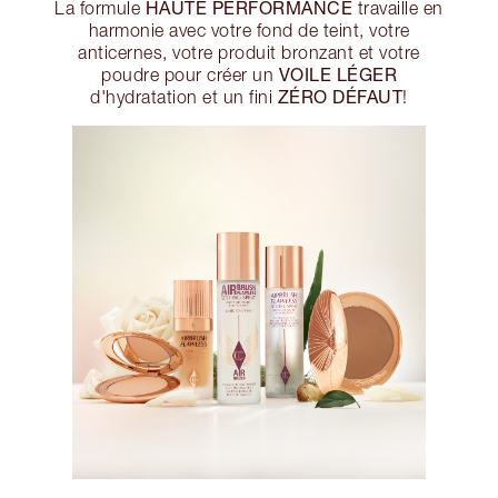
HAUTE PERFORMANCE
La formule
travaille en
harmonie avec votre fond de teint, votre
anticernes, votre produit bronzant et votre
VOILE LÉGER
poudre pour créer un
ZÉRO DÉFAUT
d'hydratation et un fini
!