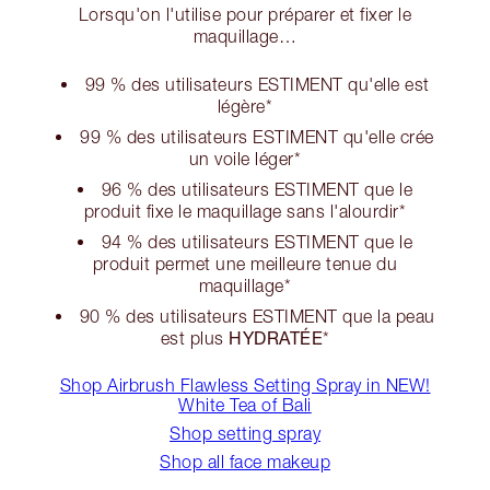
Lorsqu'on l'utilise pour préparer et fixer le
maquillage…
99 % des utilisateurs ESTIMENT qu'elle est
légère*
99 % des utilisateurs ESTIMENT qu'elle crée
un voile léger*
96 % des utilisateurs ESTIMENT que le
produit fixe le maquillage sans l'alourdir*
94 % des utilisateurs ESTIMENT que le
produit permet une meilleure tenue du
maquillage*
90 % des utilisateurs ESTIMENT que la peau
HYDRATÉE
est plus
*
Shop Airbrush Flawless Setting Spray in NEW!
White Tea of Bali
Shop setting spray
Shop all face makeup