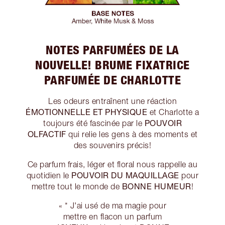
NOTES PARFUMÉES DE LA
NOUVELLE! BRUME FIXATRICE
PARFUMÉE DE CHARLOTTE
Les odeurs entraînent une réaction
ÉMOTIONNELLE ET PHYSIQUE
et Charlotte a
POUVOIR
toujours été fascinée par le
OLFACTIF
qui relie les gens à des moments et
des souvenirs précis!
Ce parfum frais, léger et floral nous rappelle au
POUVOIR DU MAQUILLAGE
quotidien le
pour
BONNE HUMEUR
mettre tout le monde de
!
« * J'ai usé de ma magie pour
mettre en flacon un parfum