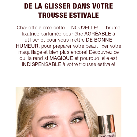
DE LA GLISSER DANS VOTRE
TROUSSE ESTIVALE
Charlotte a créé cette __NOUVELLE! __ brume
AGRÉABLE
fixatrice parfumée pour être
à
DE BONNE
utiliser et pour vous mettre
HUMEUR
, pour préparer votre peau, fixer votre
maquillage et bien plus encore! Découvrez ce
MAGIQUE
qui la rend si
et pourquoi elle est
INDISPENSABLE
à votre trousse estivale!