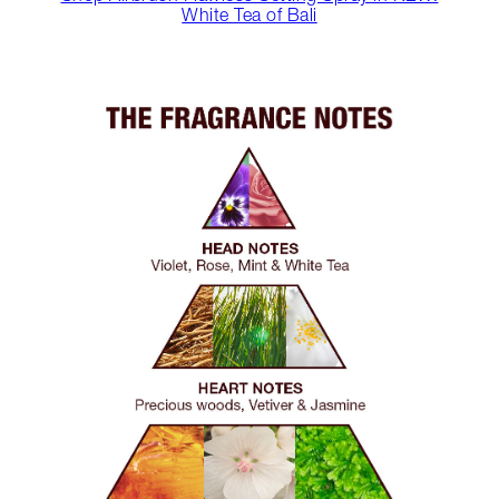
White Tea of Bali