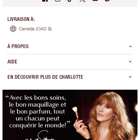
LIVRAISON À
:
Canada
(CAD $)
À PROPOS
AIDE
EN DÉCOUVRIR PLUS DE CHARLOTTE