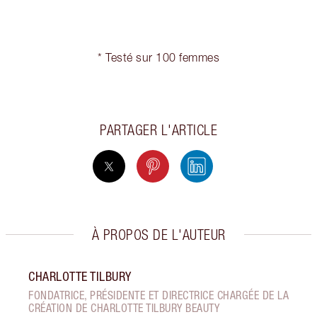
* Testé sur 100 femmes
PARTAGER L'ARTICLE
À PROPOS DE L'AUTEUR
CHARLOTTE TILBURY
FONDATRICE, PRÉSIDENTE ET DIRECTRICE CHARGÉE DE LA
CRÉATION DE CHARLOTTE TILBURY BEAUTY